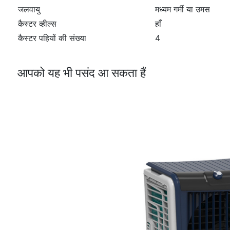
जलवायु
मध्यम गर्मी या उमस
कैस्टर व्हील्स
हाँ
कैस्टर पहियों की संख्या
4
आपको यह भी पसंद आ सकता हैं